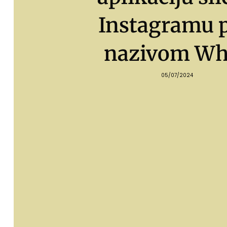
Instagramu 
nazivom Wh
05/07/2024