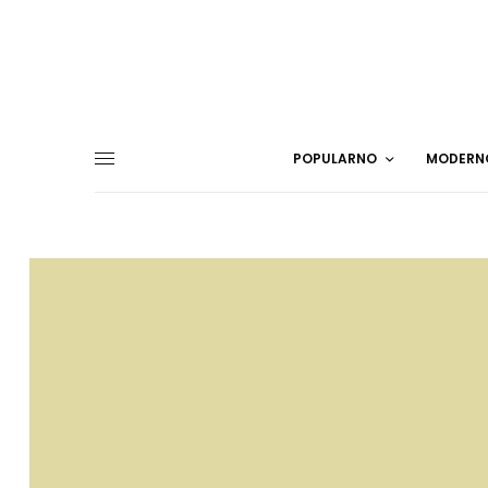
POPULARNO
MODERN