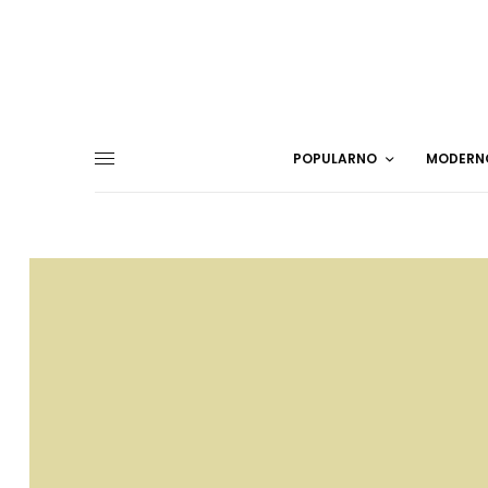
POPULARNO
MODERN