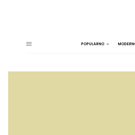
POPULARNO
MODERN