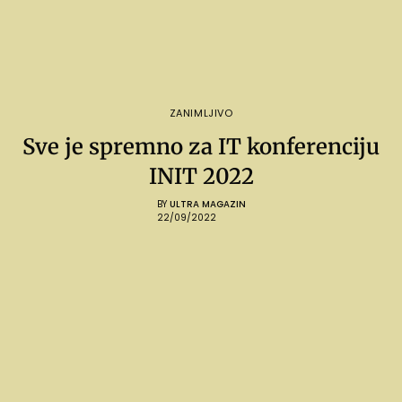
ZANIMLJIVO
Sve je spremno za IT konferenciju
INIT 2022
BY
ULTRA MAGAZIN
22/09/2022