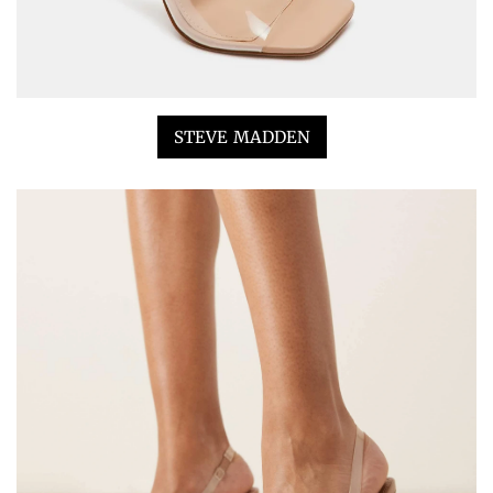
STEVE MADDEN