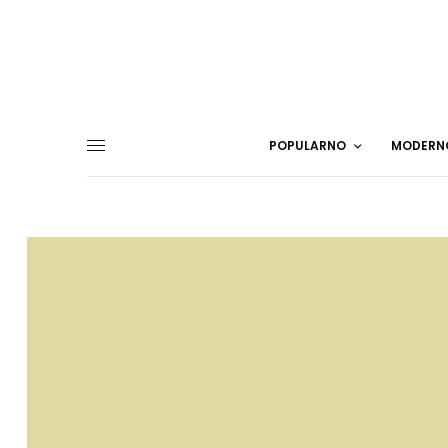
POPULARNO
MODERN