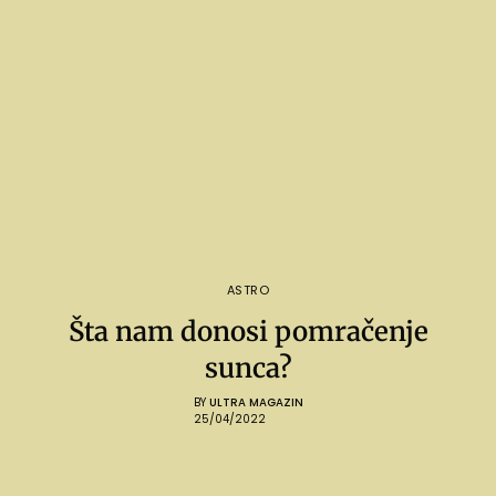
ASTRO
Šta nam donosi pomračenje
sunca?
BY
ULTRA MAGAZIN
25/04/2022