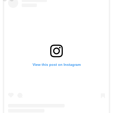
View this post on Instagram