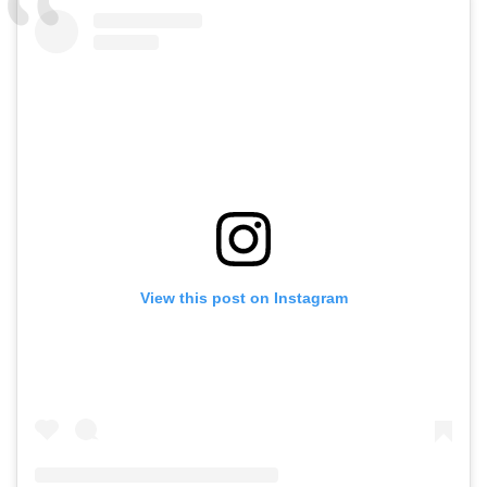
View this post on Instagram