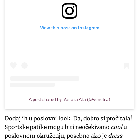
View this post on Instagram
A post shared by Venetia Alia (@veneti.a)
Dodaj ih u poslovni look. Da, dobro si pročitala!
Sportske patike mogu biti neočekivano
cool
u
poslovnom okruženju, posebno ako je
dress