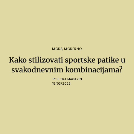
MODA
,
MODERNO
Kako stilizovati sportske patike u
svakodnevnim kombinacijama?
BY
ULTRA MAGAZIN
15/03/2026