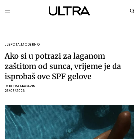
LJEPOTA
,
MODERNO
Ako si u potrazi za laganom
zaštitom od sunca, vrijeme je da
isprobaš ove SPF gelove
BY
ULTRA MAGAZIN
23/06/2026