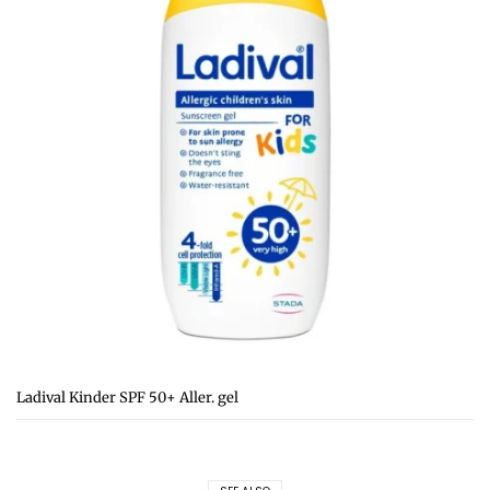
Ladival Kinder SPF 50+ Aller. gel