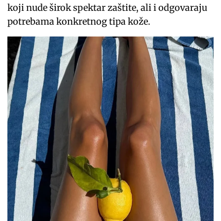
koji nude širok spektar zaštite, ali i odgovaraju
potrebama konkretnog tipa kože.