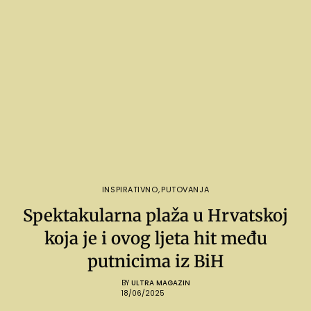
INSPIRATIVNO
,
PUTOVANJA
Spektakularna plaža u Hrvatskoj
koja je i ovog ljeta hit među
putnicima iz BiH
BY
ULTRA MAGAZIN
18/06/2025