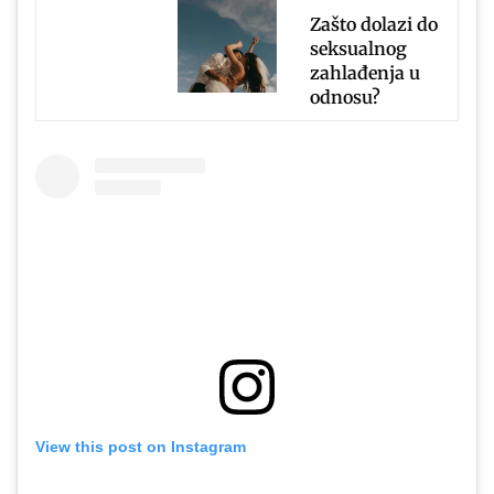
Zašto dolazi do
seksualnog
zahlađenja u
odnosu?
View this post on Instagram