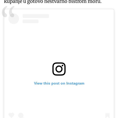
kupanje u gotovo nestvarno bistrom moru.
View this post on Instagram