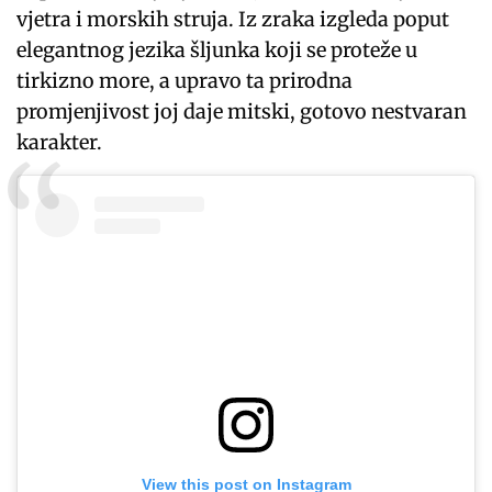
vjetra i morskih struja. Iz zraka izgleda poput
elegantnog jezika šljunka koji se proteže u
tirkizno more, a upravo ta prirodna
promjenjivost joj daje mitski, gotovo nestvaran
karakter.
View this post on Instagram