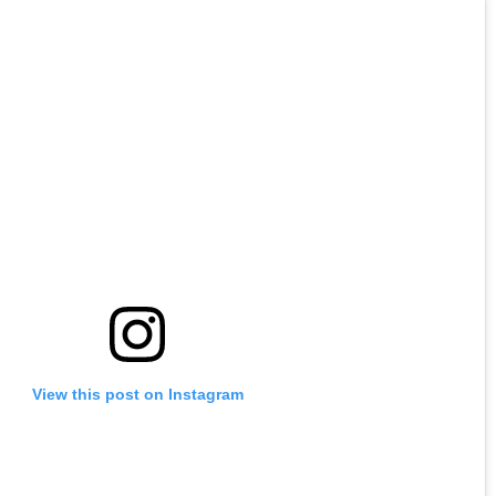
View this post on Instagram