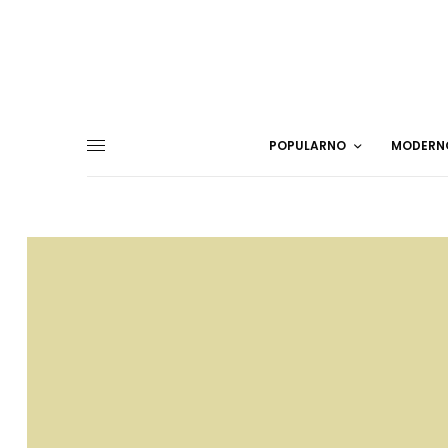
POPULARNO
MODERN