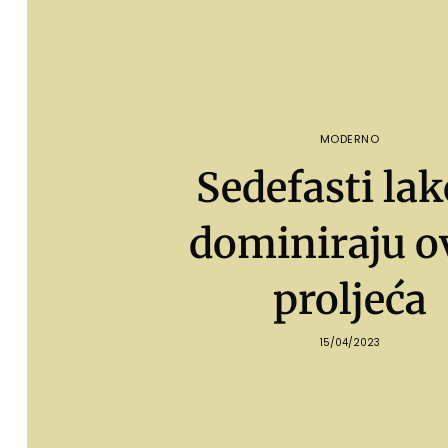
MODERNO
Sedefasti lak
dominiraju o
proljeća
15/04/2023