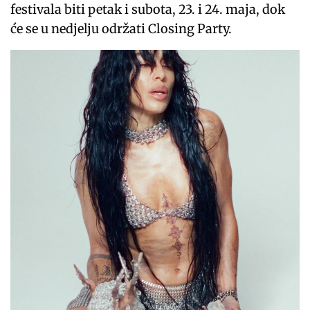
festivala biti petak i subota, 23. i 24. maja, dok
će se u nedjelju održati Closing Party.