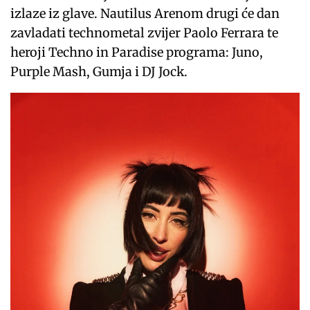
izlaze iz glave. Nautilus Arenom drugi će dan
zavladati technometal zvijer Paolo Ferrara te
heroji Techno in Paradise programa: Juno,
Purple Mash, Gumja i DJ Jock.