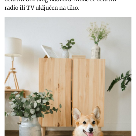
radio ili TV uključen na tiho.