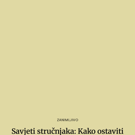
ZANIMLJIVO
Savjeti stručnjaka: Kako ostaviti