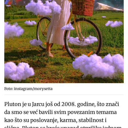
Foto: instagram/morysetta
Pluton je u Jarcu još od 2008. godine, što znači
da smo se već bavili svim povezanim temama
kao što su poslovanje, karma, stabilnost i