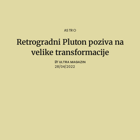
ASTRO
Retrogradni Pluton poziva na
velike transformacije
BY
ULTRA MAGAZIN
28/04/2022