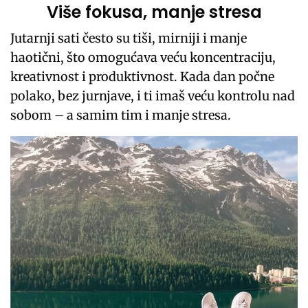
Više fokusa, manje stresa
Jutarnji sati često su tiši, mirniji i manje
haotični, što omogućava veću koncentraciju,
kreativnost i produktivnost. Kada dan počne
polako, bez jurnjave, i ti imaš veću kontrolu nad
sobom – a samim tim i manje stresa.