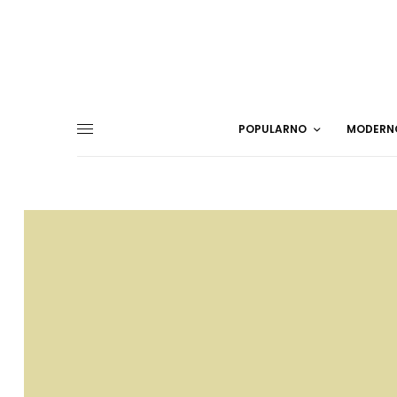
POPULARNO
MODERN