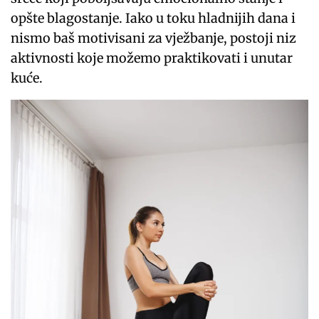
opšte blagostanje. Iako u toku hladnijih dana i
nismo baš motivisani za vježbanje, postoji niz
aktivnosti koje možemo praktikovati i unutar
kuće.