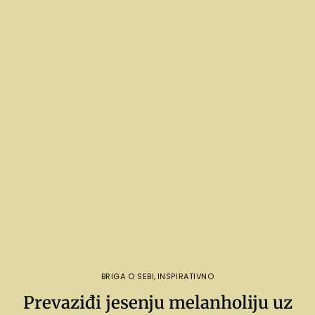
BRIGA O SEBI
,
INSPIRATIVNO
Prevaziđi jesenju melanholiju uz