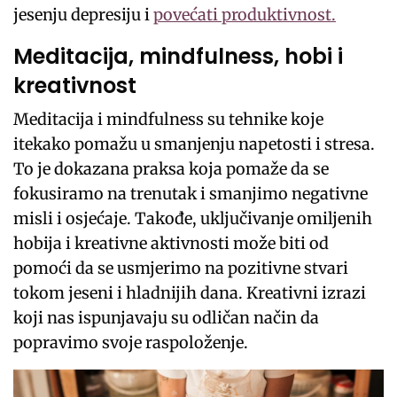
jesenju depresiju i
povećati produktivnost.
Meditacija, mindfulness, hobi i
kreativnost
Meditacija i mindfulness su tehnike koje
itekako pomažu u smanjenju napetosti i stresa.
To je dokazana praksa koja pomaže da se
fokusiramo na trenutak i smanjimo negativne
misli i osjećaje. Takođe, uključivanje omiljenih
hobija i kreativne aktivnosti može biti od
pomoći da se usmjerimo na pozitivne stvari
tokom jeseni i hladnijih dana. Kreativni izrazi
koji nas ispunjavaju su odličan način da
popravimo svoje raspoloženje.