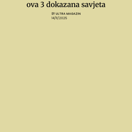
ova 3 dokazana savjeta
BY
ULTRA MAGAZIN
14/11/2025