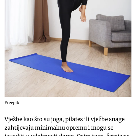
Freepik
Vježbe kao što su joga, pilates ili vježbe snage
zahtijevaju minimalnu opremu i mogu se