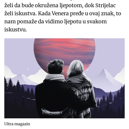
želi da bude okružena ljepotom, dok Strijelac
želi iskustva. Kada Venera pređe u ovaj znak, to
nam pomaže da vidimo ljepotu u svakom
iskustvu.
Ultra magazin