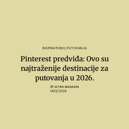
INSPIRATIVNO
,
PUTOVANJA
Pinterest predviđa: Ovo su
najtraženije destinacije za
putovanja u 2026.
BY
ULTRA MAGAZIN
14/12/2025