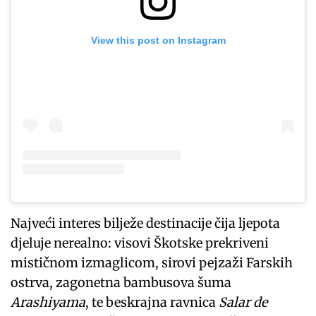
View this post on Instagram
Najveći interes bilježe destinacije čija ljepota
djeluje nerealno: visovi Škotske prekriveni
mističnom izmaglicom, sirovi pejzaži Farskih
ostrva, zagonetna bambusova šuma
Arashiyama
, te beskrajna ravnica
Salar de