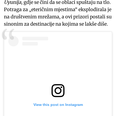
Uyunija
, gdje se čini da se oblaci spuštaju na tlo.
Potraga za „eteričnim mjestima“ eksplodirala je
na društvenim mrežama, a ovi prizori postali su
sinonim za destinacije na kojima se lakše diše.
View this post on Instagram