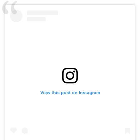
View this post on Instagram