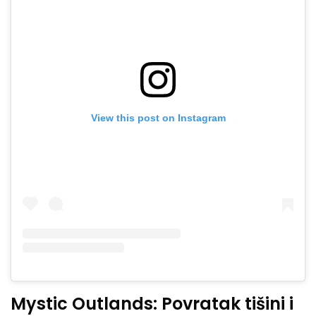
View this post on Instagram
Mystic Outlands: Povratak tišini i