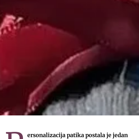
ersonalizacija patika postala je jedan