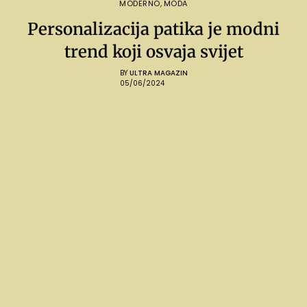
MODERNO
,
MODA
Personalizacija patika je modni
trend koji osvaja svijet
BY
ULTRA MAGAZIN
05/06/2024