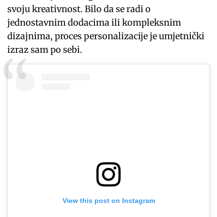
svoju kreativnost. Bilo da se radi o
jednostavnim dodacima ili kompleksnim
dizajnima, proces personalizacije je umjetnički
izraz sam po sebi.
View this post on Instagram