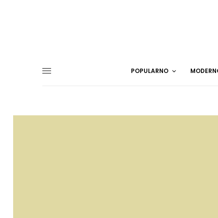
POPULARNO
MODERN