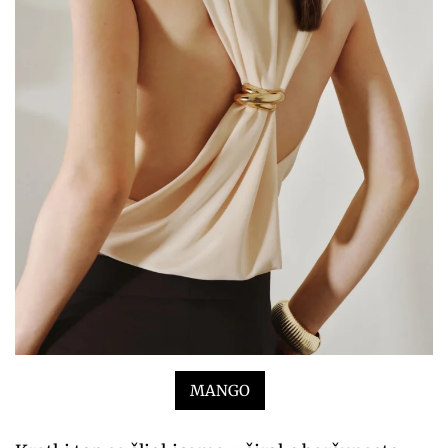
MANGO