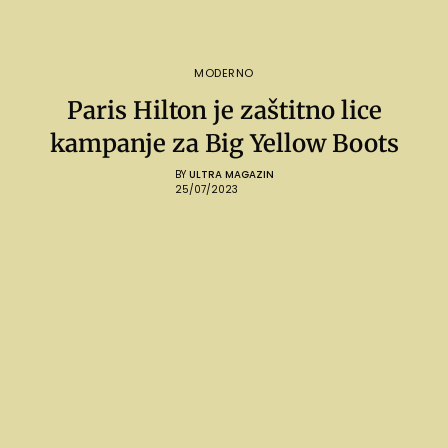
MODERNO
Paris Hilton je zaštitno lice
kampanje za Big Yellow Boots
BY
ULTRA MAGAZIN
25/07/2023