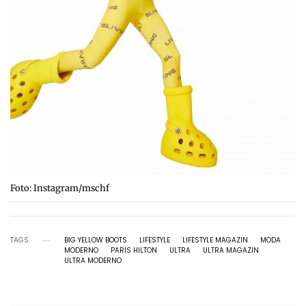
Foto: Instagram/mschf
TAGS
BIG YELLOW BOOTS
LIFESTYLE
LIFESTYLE MAGAZIN
MODA
MODERNO
PARIS HILTON
ULTRA
ULTRA MAGAZIN
ULTRA MODERNO