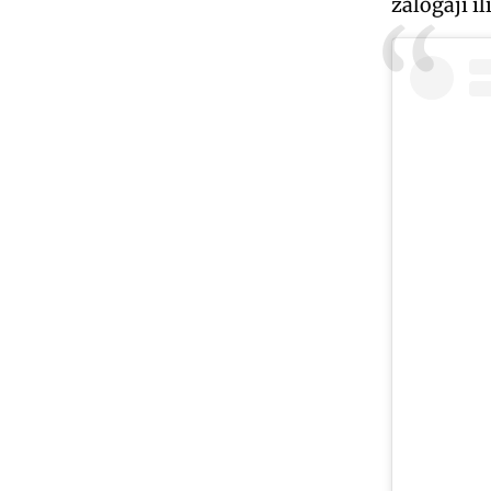
zalogaji i