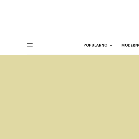
POPULARNO
MODERN