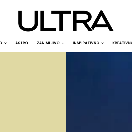
O
ASTRO
ZANIMLJIVO
INSPIRATIVNO
KREATIVN