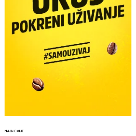
NAJNOVIJE