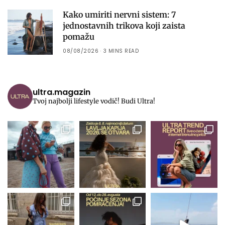
Kako umiriti nervni sistem: 7
jednostavnih trikova koji zaista
pomažu
08/08/2026
3 MINS READ
ultra.magazin
Tvoj najbolji lifestyle vodič! Budi Ultra!