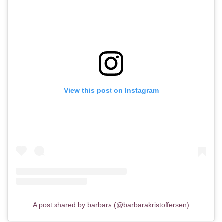
View this post on Instagram
A post shared by barbara (@barbarakristoffersen)