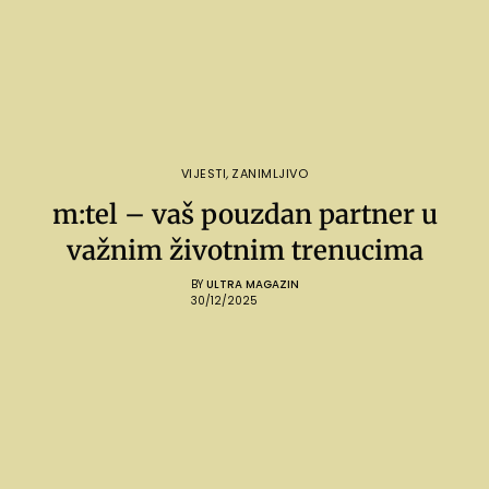
VIJESTI
,
ZANIMLJIVO
m:tel – vaš pouzdan partner u
važnim životnim trenucima
BY
ULTRA MAGAZIN
30/12/2025