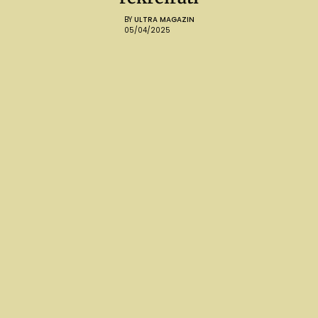
BY
ULTRA MAGAZIN
05/04/2025