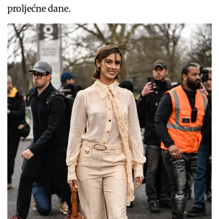
proljećne dane.