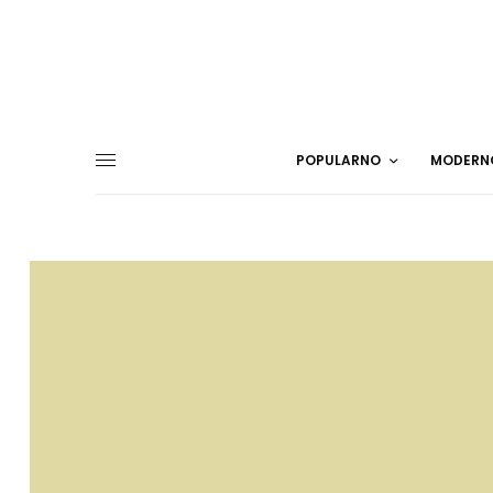
POPULARNO
MODERN