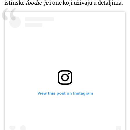
istinske
foodie-je
i one koji uživaju u detaljima.
View this post on Instagram