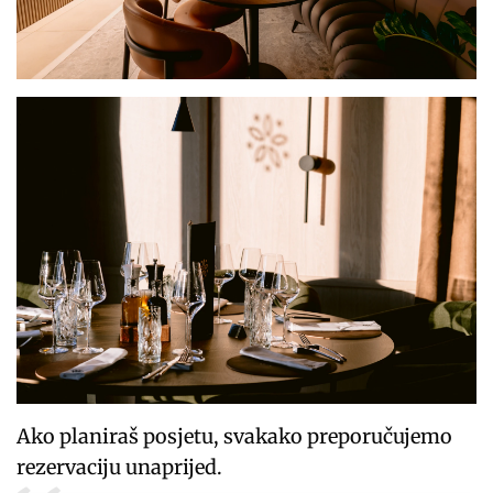
Ako planiraš posjetu, svakako preporučujemo
rezervaciju unaprijed.