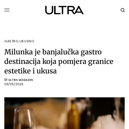
GASTRO
,
UKUSNO
Milunka je banjalučka gastro
destinacija koja pomjera granice
estetike i ukusa
BY
ULTRA MAGAZIN
09/05/2026