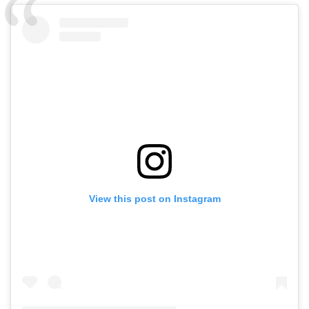
View this post on Instagram