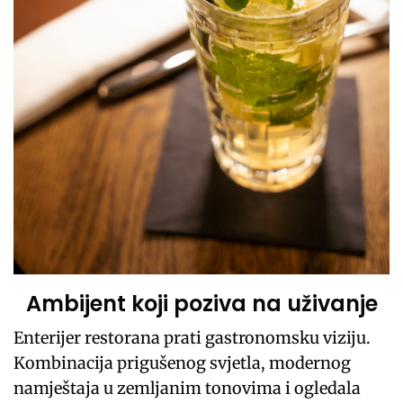
Ambijent koji poziva na uživanje
Enterijer restorana prati gastronomsku viziju.
Kombinacija prigušenog svjetla, modernog
namještaja u zemljanim tonovima i ogledala