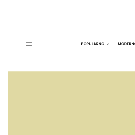
POPULARNO
MODERN