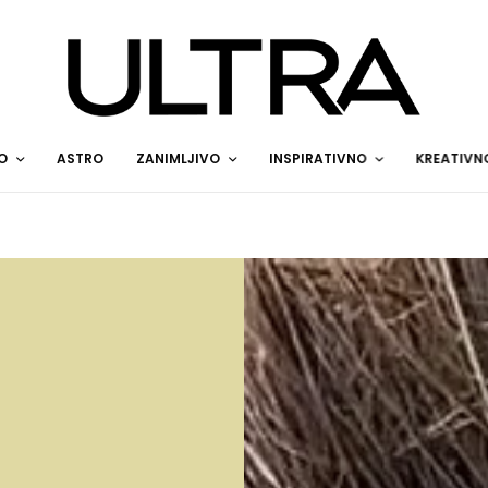
O
ASTRO
ZANIMLJIVO
INSPIRATIVNO
KREATIVN