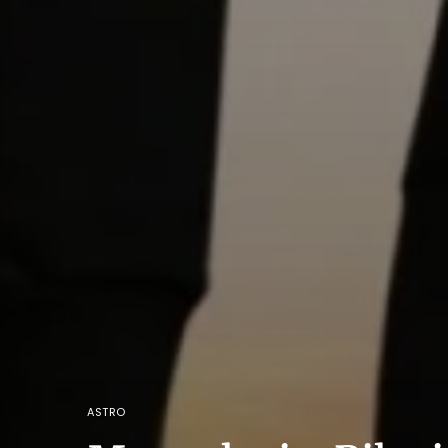
ASTRO