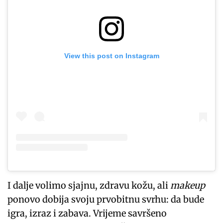
View this post on Instagram
I dalje volimo sjajnu, zdravu kožu, ali
makeup
ponovo dobija svoju prvobitnu svrhu: da bude
igra, izraz i zabava. Vrijeme savršeno