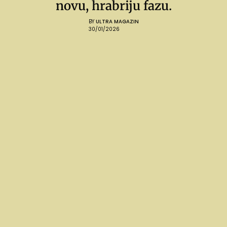
novu, hrabriju fazu.
BY
ULTRA MAGAZIN
30/01/2026