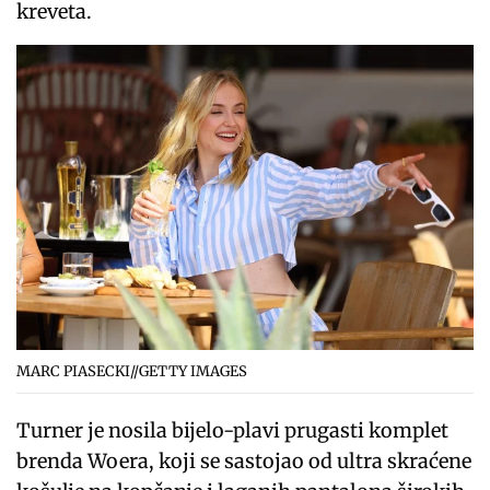
kreveta.
MARC PIASECKI//GETTY IMAGES
Turner je nosila bijelo-plavi prugasti komplet
brenda Woera, koji se sastojao od ultra skraćene