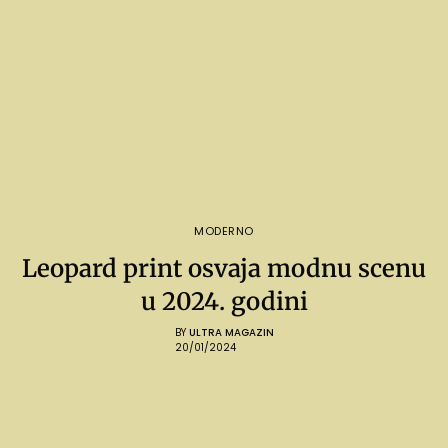
MODERNO
Leopard print osvaja modnu scenu
u 2024. godini
BY
ULTRA MAGAZIN
20/01/2024