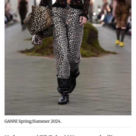
GANNI Spring/Summer 2024.