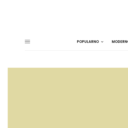
POPULARNO
MODERN