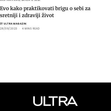
Evo kako praktikovati brigu o sebi za
sretniji i zdraviji život
BY
ULTRA MAGAZIN
28/09/2023
4 MINS READ