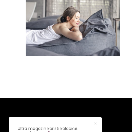
Ultra magazin koristi kolačiće.