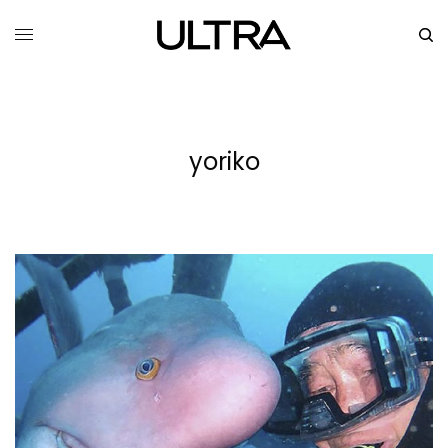
yoriko