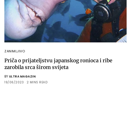
ZANIMLJIVO
Priča o prijateljstvu japanskog ronioca i ribe
zarobila srca širom svijeta
BY
ULTRA MAGAZIN
19/06/2023
2 MINS READ