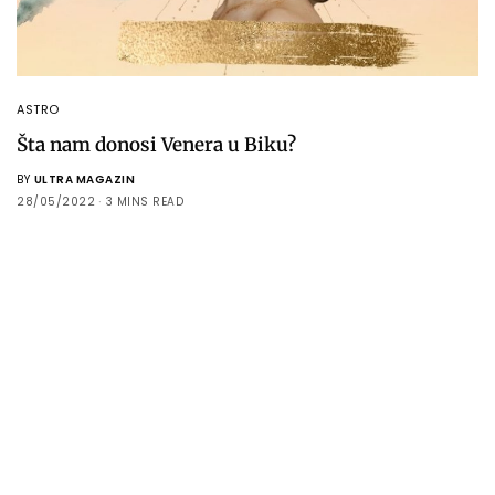
ASTRO
Šta nam donosi Venera u Biku?
BY
ULTRA MAGAZIN
28/05/2022
3 MINS READ