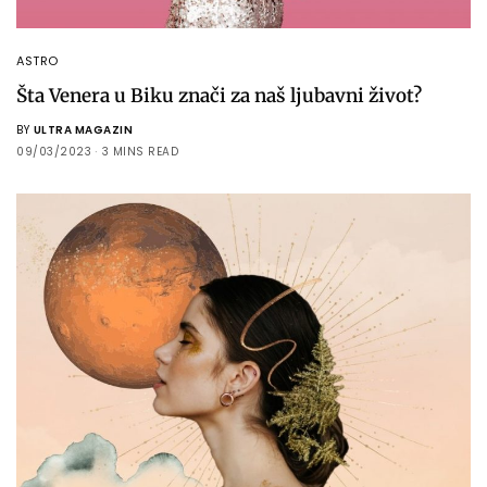
ASTRO
Šta Venera u Biku znači za naš ljubavni život?
BY
ULTRA MAGAZIN
09/03/2023
3 MINS READ