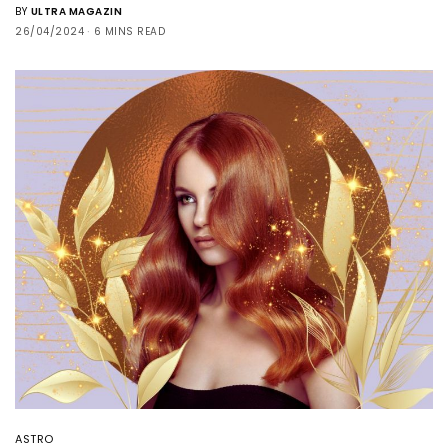
BY
ULTRA MAGAZIN
26/04/2024
6 MINS READ
ASTRO