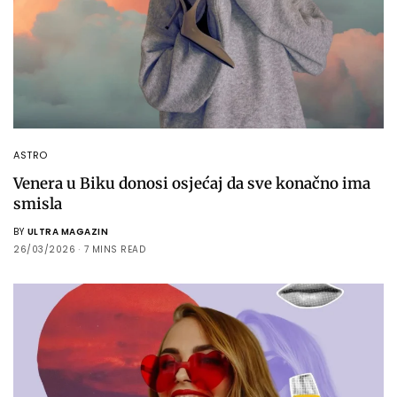
ASTRO
Venera u Biku donosi osjećaj da sve konačno ima
smisla
BY
ULTRA MAGAZIN
26/03/2026
7 MINS READ