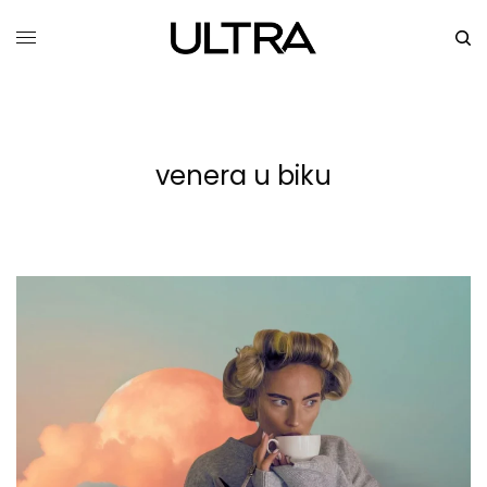
venera u biku