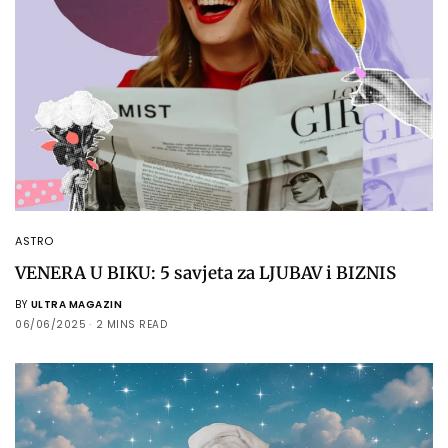
ASTRO
VENERA U BIKU: 5 savjeta za LJUBAV i BIZNIS
BY
ULTRA MAGAZIN
06/06/2025
2 MINS READ