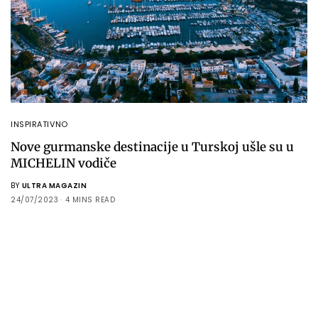
INSPIRATIVNO
Nove gurmanske destinacije u Turskoj ušle su u
MICHELIN vodiče
BY
ULTRA MAGAZIN
24/07/2023
4 MINS READ