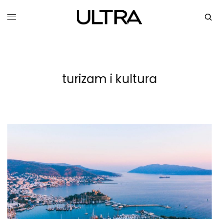
turizam i kultura