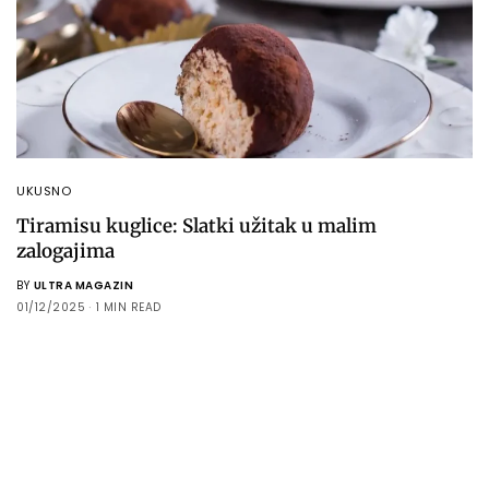
UKUSNO
Tiramisu kuglice: Slatki užitak u malim
zalogajima
BY
ULTRA MAGAZIN
01/12/2025
1 MIN READ