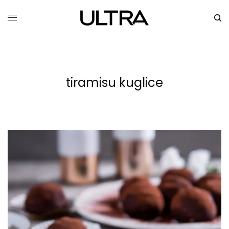
tiramisu kuglice