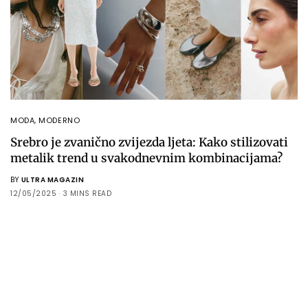
MODA
,
MODERNO
Srebro je zvanično zvijezda ljeta: Kako stilizovati
metalik trend u svakodnevnim kombinacijama?
BY
ULTRA MAGAZIN
12/05/2025
3 MINS READ