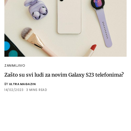
ZANIMLJIVO
Zašto su svi ludi za novim Galaxy S23 telefonima?
BY
ULTRA MAGAZIN
14/02/2023
3 MINS READ