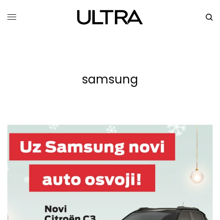
samsung