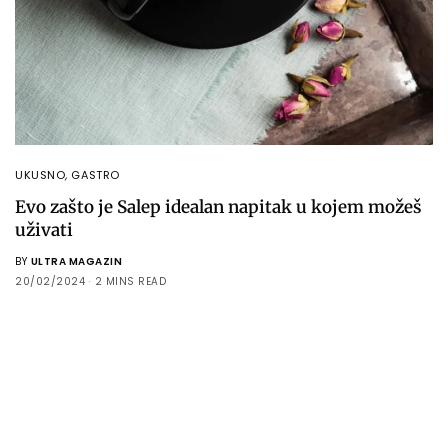
UKUSNO
,
GASTRO
Evo zašto je Salep idealan napitak u kojem možeš
uživati
BY
ULTRA MAGAZIN
20/02/2024
2 MINS READ