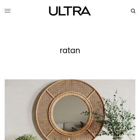
ratan