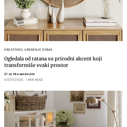
KREATIVNO
,
UREĐENJE DOMA
Ogledala od ratana su prirodni akcent koji
transformiše svaki prostor
BY
ULTRA MAGAZIN
07/07/2025
1 MIN READ