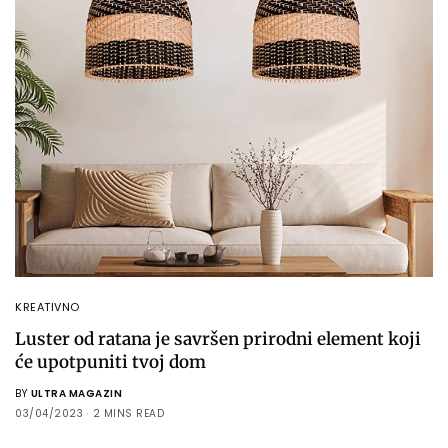
KREATIVNO
Luster od ratana je savršen prirodni element koji
će upotpuniti tvoj dom
BY
ULTRA MAGAZIN
03/04/2023
2 MINS READ