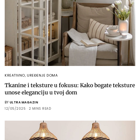
KREATIVNO
,
UREĐENJE DOMA
Tkanine i teksture u fokusu: Kako bogate teksture
unose eleganciju u tvoj dom
BY
ULTRA MAGAZIN
12/05/2025
2 MINS READ