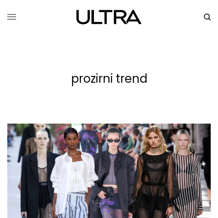
prozirni trend