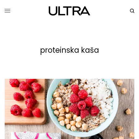
proteinska kaša