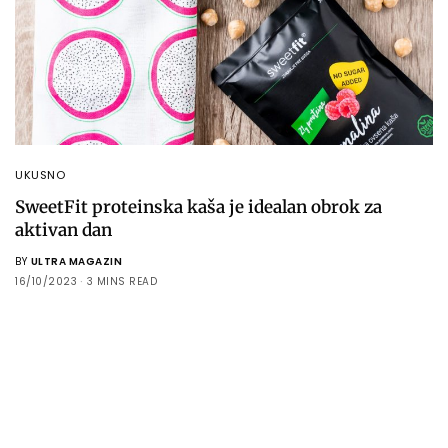
UKUSNO
SweetFit proteinska kaša je idealan obrok za
aktivan dan
BY
ULTRA MAGAZIN
16/10/2023
3 MINS READ