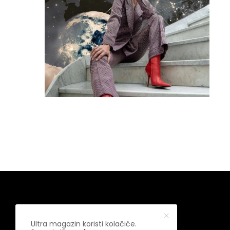
Ultra magazin koristi kolačiće.