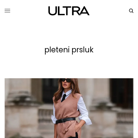
pleteni prsluk