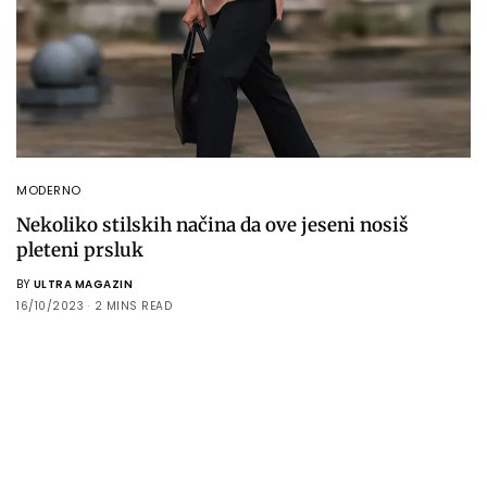
MODERNO
Nekoliko stilskih načina da ove jeseni nosiš
pleteni prsluk
BY
ULTRA MAGAZIN
16/10/2023
2 MINS READ