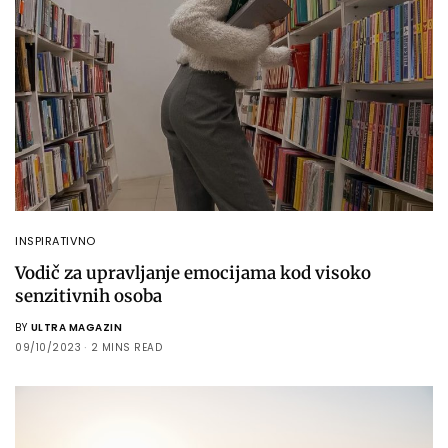
INSPIRATIVNO
Vodič za upravljanje emocijama kod visoko
senzitivnih osoba
BY
ULTRA MAGAZIN
09/10/2023
2 MINS READ