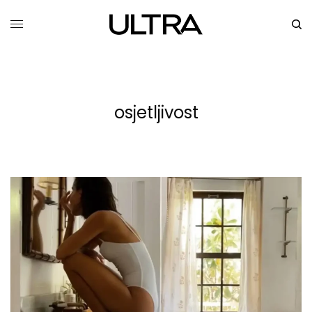
osjetljivost