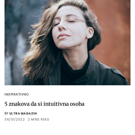
INSPIRATIVNO
5 znakova da si intuitivna osoba
BY
ULTRA MAGAZIN
06/01/2022
2 MINS READ