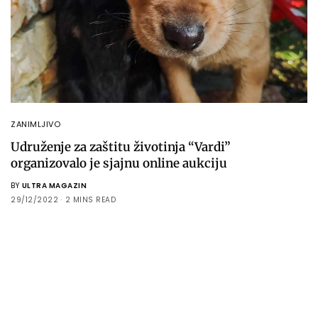
ZANIMLJIVO
Udruženje za zaštitu životinja “Vardi”
organizovalo je sjajnu online aukciju
BY
ULTRA MAGAZIN
29/12/2022
2 MINS READ