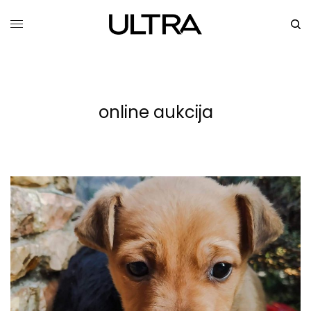
online aukcija